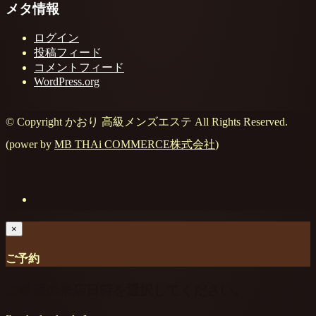
メタ情報
ログイン
投稿フィード
コメントフィード
WordPress.org
© Copyright かおり 高級メンズエステ All Rights Reserved.
(power by
MB THAi COMMERCE株式会社
)
×
ご予約
ご希望の来店日時を選択してください。