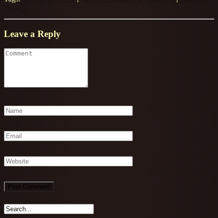
サージ
Leave a Reply